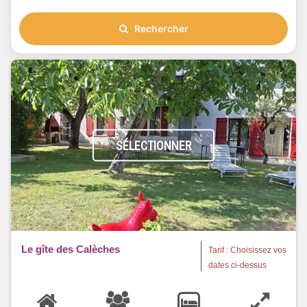
Rechercher
SÉLECTIONNER
Le gîte des Calèches
Tarif : Choisissez vos
dates ci-dessus