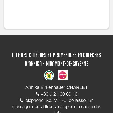
GITE DES CALÈCHES ET PROMENADES EN CALÈCHES
D'ANNIKA - MIRAMONT-DE-GUYENNE
Annika Birkenhauer-CHARLET
+33 5 24 30 60 16
téléphone fixe, MERCI de laisser un
message. nous filtrons les appels à cause des
Pub