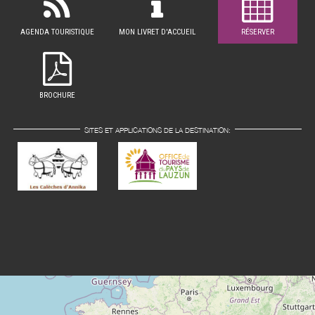
AGENDA TOURISTIQUE
MON LIVRET D'ACCUEIL
RÉSERVER
BROCHURE
SITES ET APPLICATIONS DE LA DESTINATION: