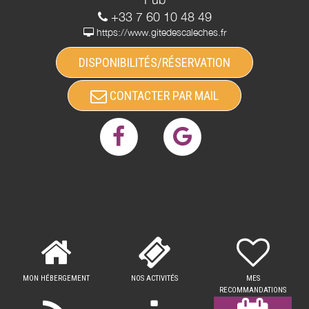
+33 7 60 10 48 49
https://www.gitedescaleches.fr
DISPONIBILITÉS/RÉSERVATION
CONTACTER PAR MAIL
MON HÉBERGEMENT
NOS ACTIVITÉS
MES
RECOMMANDATIONS