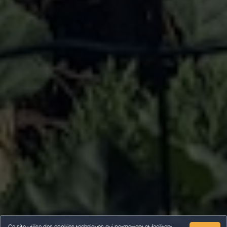
Ce site utilise des cookies techniques qui permettent et facilitent