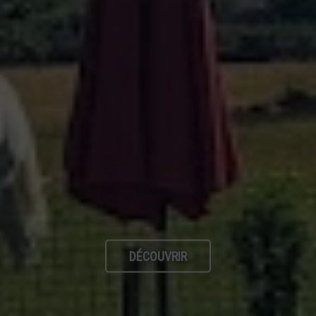
DÉCOUVRIR