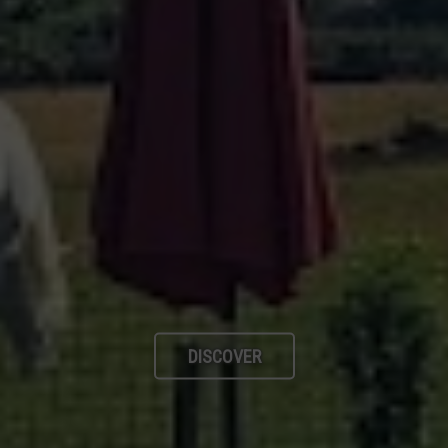
DISCOVER