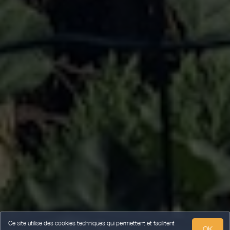
Ce site utilise des cookies techniques qui permettent et facilitent
OK