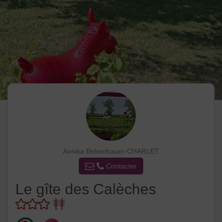
Annika Birkenhauer-CHARLET
Contacter
Le gîte des Calèches