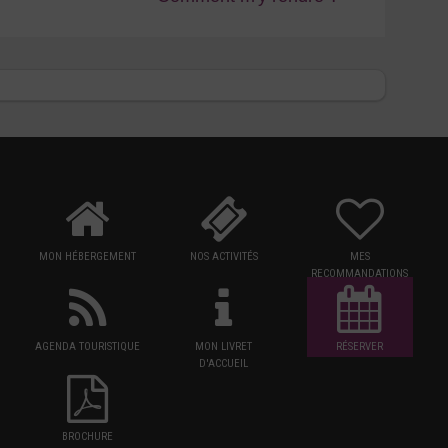
MON HÉBERGEMENT
NOS ACTIVITÉS
MES
RECOMMANDATIONS
AGENDA TOURISTIQUE
MON LIVRET
RÉSERVER
D'ACCUEIL
BROCHURE