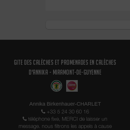
GITE DES CALÈCHES ET PROMENADES EN CALÈCHES
D'ANNIKA - MIRAMONT-DE-GUYENNE
Annika Birkenhauer-CHARLET
+33 5 24 30 60 16
téléphone fixe, MERCI de laisser un
message. nous filtrons les appels à cause