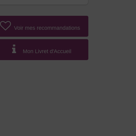
Voir mes recommandations
Mon Livret d'Accueil