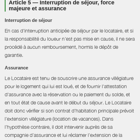
Article 5 — Interruption de séjour, force
majeure et assurance
Interruption de séjour
En cas d'interruption anticipée de séjour par le locataire, et si
la responsabilité du loueur n'est pas mise en cause, il ne sera
procédé à aucun remboursement, hormis le dépôt de
garantie.
Assurance
Le Locataire est tenu de souscrire une assurance villégiature
pour le logement qui lui est loué, et de fournir l'attestation
d'assurance avec la réservation ou le paiement du solde, et
en tout état de cause avant le début du séjour. Le Locataire
doit donc vérifier si son contrat d'habitation principale prévoit
l’extension villégiature (location de vacances). Dans
l’hypothèse contraire, il doit intervenir auprès de sa
compagnie d’assurance et lui réclamer l’extension de la