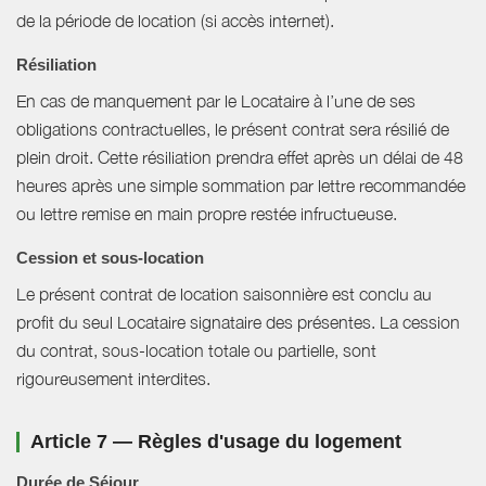
de la période de location (si accès internet).
Résiliation
En cas de manquement par le Locataire à l’une de ses
obligations contractuelles, le présent contrat sera résilié de
plein droit. Cette résiliation prendra effet après un délai de 48
heures après une simple sommation par lettre recommandée
ou lettre remise en main propre restée infructueuse.
Cession et sous-location
Le présent contrat de location saisonnière est conclu au
profit du seul Locataire signataire des présentes. La cession
du contrat, sous-location totale ou partielle, sont
rigoureusement interdites.
Article 7 — Règles d'usage du logement
Durée de Séjour