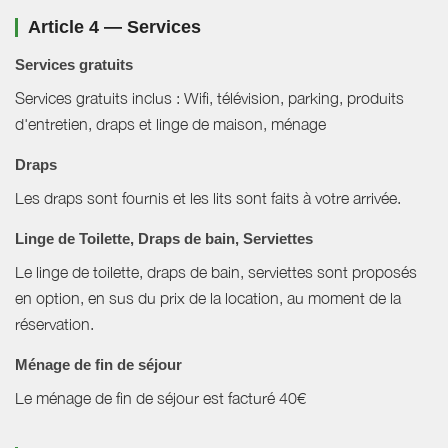
Article 4 — Services
Services gratuits
Services gratuits inclus : Wifi, télévision, parking, produits
d'entretien, draps et linge de maison, ménage
Draps
Les draps sont fournis et les lits sont faits à votre arrivée.
Linge de Toilette, Draps de bain, Serviettes
Le linge de toilette, draps de bain, serviettes sont proposés
en option, en sus du prix de la location, au moment de la
réservation.
Ménage de fin de séjour
Le ménage de fin de séjour est facturé 40€