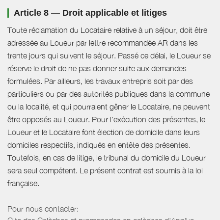
Article 8 — Droit applicable et litiges
Toute réclamation du Locataire relative à un séjour, doit être
adressée au Loueur par lettre recommandée AR dans les
trente jours qui suivent le séjour. Passé ce délai, le Loueur se
réserve le droit de ne pas donner suite aux demandes
formulées. Par ailleurs, les travaux entrepris soit par des
particuliers ou par des autorités publiques dans la commune
ou la localité, et qui pourraient gêner le Locataire, ne peuvent
être opposés au Loueur. Pour l’exécution des présentes, le
Loueur et le Locataire font élection de domicile dans leurs
domiciles respectifs, indiqués en entête des présentes.
Toutefois, en cas de litige, le tribunal du domicile du Loueur
sera seul compétent. Le présent contrat est soumis à la loi
française.
Pour nous contacter: