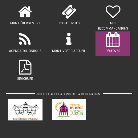
MON HÉBERGEMENT
NOS ACTIVITÉS
MES
RECOMMANDATIONS
AGENDA TOURISTIQUE
MON LIVRET D'ACCUEIL
RÉSERVER
BROCHURE
SITES ET APPLICATIONS DE LA DESTINATION: