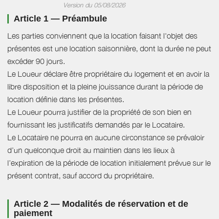
Version du 05/08/2026
Article 1 — Préambule
Les parties conviennent que la location faisant l'objet des
présentes est une location saisonnière, dont la durée ne peut
excéder 90 jours.
Le Loueur déclare être propriétaire du logement et en avoir la
libre disposition et la pleine jouissance durant la période de
location définie dans les présentes.
Le Loueur pourra justifier de la propriété de son bien en
fournissant les justificatifs demandés par le Locataire.
Le Locataire ne pourra en aucune circonstance se prévaloir
d’un quelconque droit au maintien dans les lieux à
l’expiration de la période de location initialement prévue sur le
présent contrat, sauf accord du propriétaire.
Article 2 — Modalités de réservation et de
paiement