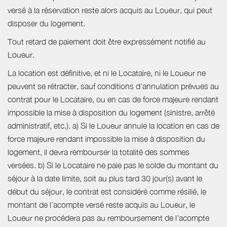
versé à la réservation reste alors acquis au Loueur, qui peut
disposer du logement.
Tout retard de paiement doit être expressément notifié au
Loueur.
La location est définitive, et ni le Locataire, ni le Loueur ne
peuvent se rétracter, sauf conditions d'annulation prévues au
contrat pour le Locataire, ou en cas de force majeure rendant
impossible la mise à disposition du logement (sinistre, arrêté
administratif, etc.). a) Si le Loueur annule la location en cas de
force majeure rendant impossible la mise à disposition du
logement, il devra rembourser la totalité des sommes
versées. b) Si le Locataire ne paie pas le solde du montant du
séjour à la date limite, soit au plus tard 30 jour(s) avant le
début du séjour, le contrat est considéré comme résilié, le
montant de l’acompte versé reste acquis au Loueur, le
Loueur ne procédera pas au remboursement de l’acompte