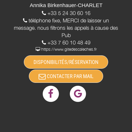
Annika Birkenhauer-CHARLET
+33 5 24 30 60 16
téléphone fixe, MERCI de laisser un
message. nous filtrons les appels à cause des
Pub
+33 7 60 10 48 49
https://www.gitedescaleches.fr
DISPONIBILITÉS/RÉSERVATION
CONTACTER PAR MAIL