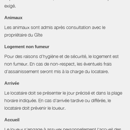
exigé.
Animaux
Les animaux sont admis après consultation avec le
propriétaire du Gîte
Logement non fumeur
Pour des raisons d’hygiène et de sécurité, le logement est
non fumeur. En cas de non-respect, les éventuels frais
d’assainissement seront mis à la charge du locataire.
Arrivée
Le locataire doit se présenter le jour précisé et dans la plage
horaire indiquée. En cas d'arrivée tardive ou différée, le
locataire doit prévenir le loueur.
Accueil
Le loueur s'engage à assurer personnellement l'accueil des