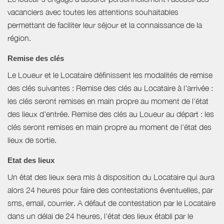
vacanciers avec toutes les attentions souhaitables
permettant de faciliter leur séjour et la connaissance de la
région.
Remise des clés
Le Loueur et le Locataire définissent les modalités de remise
des clés suivantes : Remise des clés au Locataire à l'arrivée :
les clés seront remises en main propre au moment de l'état
des lieux d'entrée. Remise des clés au Loueur au départ : les
clés seront remises en main propre au moment de l'état des
lieux de sortie.
Etat des lieux
Un état des lieux sera mis à disposition du Locataire qui aura
alors 24 heures pour faire des contestations éventuelles, par
sms, email, courrier. A défaut de contestation par le Locataire
dans un délai de 24 heures, l'état des lieux établi par le