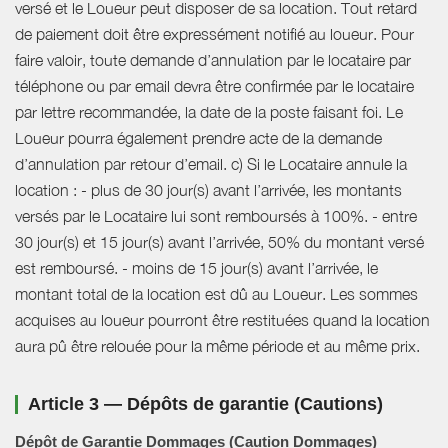
versé et le Loueur peut disposer de sa location. Tout retard
de paiement doit être expressément notifié au loueur. Pour
faire valoir, toute demande d’annulation par le locataire par
téléphone ou par email devra être confirmée par le locataire
par lettre recommandée, la date de la poste faisant foi. Le
Loueur pourra également prendre acte de la demande
d’annulation par retour d’email. c) Si le Locataire annule la
location : - plus de 30 jour(s) avant l’arrivée, les montants
versés par le Locataire lui sont remboursés à 100%. - entre
30 jour(s) et 15 jour(s) avant l’arrivée, 50% du montant versé
est remboursé. - moins de 15 jour(s) avant l’arrivée, le
montant total de la location est dû au Loueur. Les sommes
acquises au loueur pourront être restituées quand la location
aura pû être relouée pour la même période et au même prix.
Article 3 — Dépôts de garantie (Cautions)
Dépôt de Garantie Dommages (Caution Dommages)