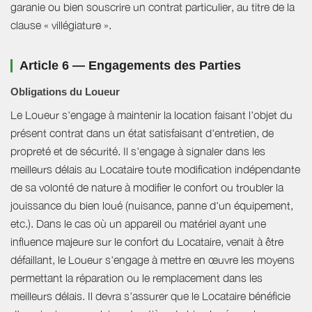
garanie ou bien souscrire un contrat particulier, au titre de la
clause « villégiature ».
Article 6 — Engagements des Parties
Obligations du Loueur
Le Loueur s'engage à maintenir la location faisant l'objet du
présent contrat dans un état satisfaisant d'entretien, de
propreté et de sécurité. Il s'engage à signaler dans les
meilleurs délais au Locataire toute modification indépendante
de sa volonté de nature à modifier le confort ou troubler la
jouissance du bien loué (nuisance, panne d'un équipement,
etc.). Dans le cas où un appareil ou matériel ayant une
influence majeure sur le confort du Locataire, venait à être
défaillant, le Loueur s'engage à mettre en œuvre les moyens
permettant la réparation ou le remplacement dans les
meilleurs délais. Il devra s'assurer que le Locataire bénéficie