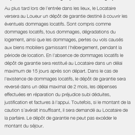
Au plus tard lors de l’entrée dans les lieux, le Locataire
versera au Loueur un dépôt de garantie destiné à couvrir les
éventuels dommages locatifs. Sont compris comme
dommages locatifs, tous dommages, dégradations du
logement, ainsi que les dommages, pertes ou vols causés
aux biens mobiliers garnissant l'hébergement, pendant la
période de location. En l'absence de dommages locatifs le
dépôt de garantie sera restitué au Locataire dans un délai
maximum de 15 jours après son départ. Dans le cas de
l'existence de dommages locatifs, le dépôt de garantie sera
reversé dans un délai maximal de 2 mois, les dépenses
effectuées en réparation du préjudice subi déduites,
justification et factures à l'appui. Toutefois, si le montant de la
caution s’avérait insuffisant, il sera demandé au Locataire de
la parfaire. Le dépôt de garantie ne peut pas excéder le
montant du séjour.