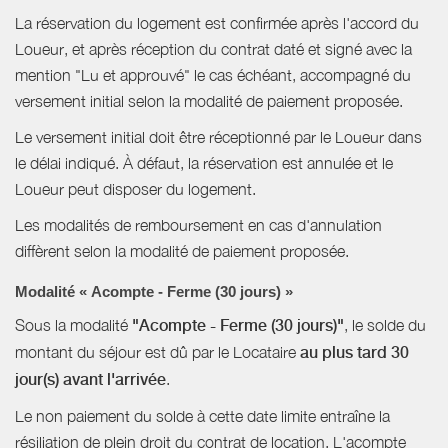
La réservation du logement est confirmée après l'accord du
Loueur, et après réception du contrat daté et signé avec la
mention "Lu et approuvé" le cas échéant, accompagné du
versement initial selon la modalité de paiement proposée.
Le versement initial doit être réceptionné par le Loueur dans
le délai indiqué. À défaut, la réservation est annulée et le
Loueur peut disposer du logement.
Les modalités de remboursement en cas d'annulation
diffèrent selon la modalité de paiement proposée.
Modalité « Acompte - Ferme (30 jours) »
Sous la modalité
"Acompte - Ferme (30 jours)"
, le solde du
montant du séjour est dû par le Locataire
au plus tard 30
jour(s) avant l'arrivée
.
Le non paiement du solde à cette date limite entraîne la
résiliation de plein droit du contrat de location. L'acompte