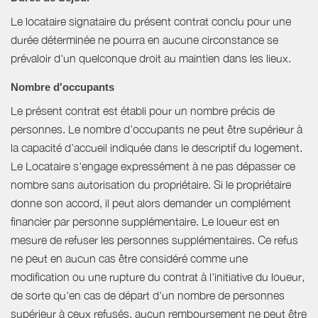
Le locataire signataire du présent contrat conclu pour une
durée déterminée ne pourra en aucune circonstance se
prévaloir d'un quelconque droit au maintien dans les lieux.
Nombre d'occupants
Le présent contrat est établi pour un nombre précis de
personnes. Le nombre d’occupants ne peut être supérieur à
la capacité d’accueil indiquée dans le descriptif du logement.
Le Locataire s'engage expressément à ne pas dépasser ce
nombre sans autorisation du propriétaire. Si le propriétaire
donne son accord, il peut alors demander un complément
financier par personne supplémentaire. Le loueur est en
mesure de refuser les personnes supplémentaires. Ce refus
ne peut en aucun cas être considéré comme une
modification ou une rupture du contrat à l'initiative du loueur,
de sorte qu'en cas de départ d'un nombre de personnes
supérieur à ceux refusés, aucun remboursement ne peut être