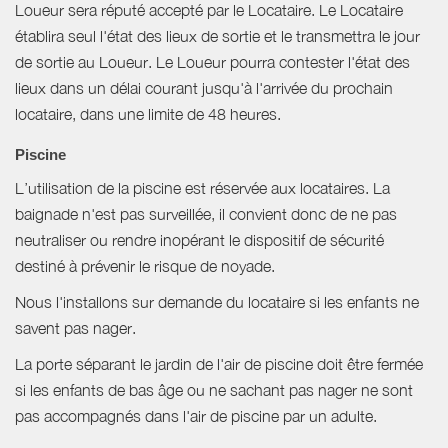
Loueur sera réputé accepté par le Locataire. Le Locataire
établira seul l'état des lieux de sortie et le transmettra le jour
de sortie au Loueur. Le Loueur pourra contester l'état des
lieux dans un délai courant jusqu'à l'arrivée du prochain
locataire, dans une limite de 48 heures.
Piscine
L’utilisation de la piscine est réservée aux locataires. La
baignade n'est pas surveillée, il convient donc de ne pas
neutraliser ou rendre inopérant le dispositif de sécurité
destiné à prévenir le risque de noyade.
Nous l'installons sur demande du locataire si les enfants ne
savent pas nager.
La porte séparant le jardin de l'air de piscine doit être fermée
si les enfants de bas âge ou ne sachant pas nager ne sont
pas accompagnés dans l'air de piscine par un adulte.