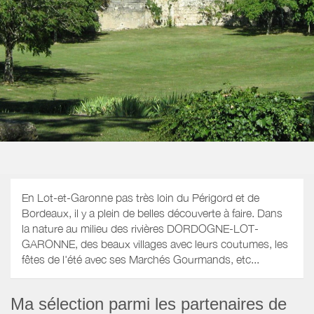
En Lot-et-Garonne pas très loin du Périgord et de
Bordeaux, il y a plein de belles découverte à faire. Dans
la nature au milieu des rivières DORDOGNE-LOT-
GARONNE, des beaux villages avec leurs coutumes, les
fêtes de l'été avec ses Marchés Gourmands, etc...
Ma sélection parmi les partenaires de