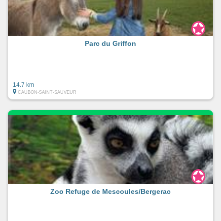
Parc du Griffon
14.7 km
CAUBON-SAINT-SAUVEUR
Zoo Refuge de Mescoules/Bergerac