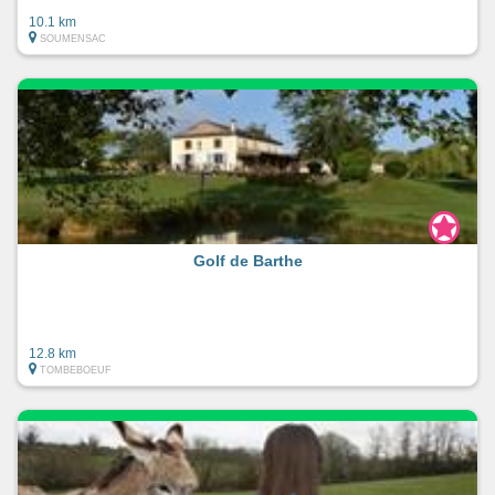
10.1 km
SOUMENSAC
Golf de Barthe
12.8 km
TOMBEBOEUF