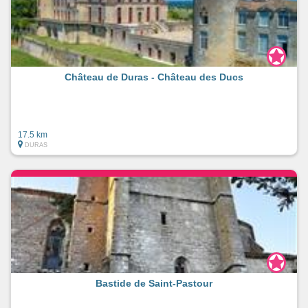
Château de Duras - Château des Ducs
17.5 km
DURAS
Bastide de Saint-Pastour