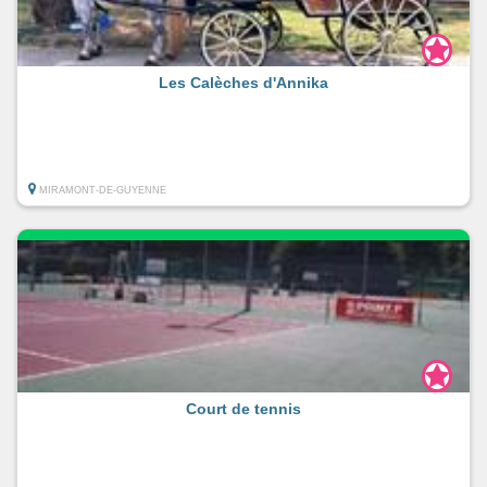
Les Calèches d'Annika
MIRAMONT-DE-GUYENNE
Court de tennis